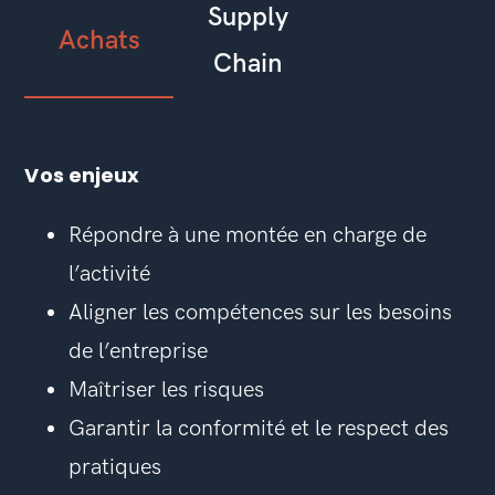
Supply
Achats
Chain
Vos enjeux
Répondre à une montée en charge de
l’activité
Aligner les compétences sur les besoins
de l’entreprise
Maîtriser les risques
Garantir la conformité et le respect des
pratiques