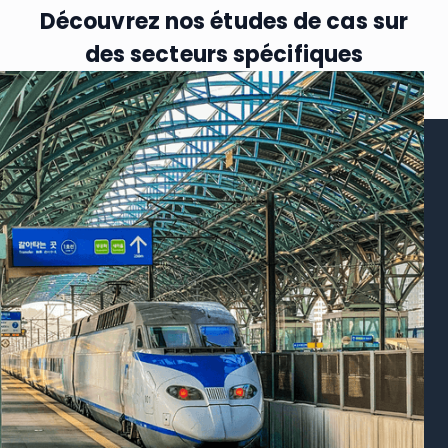
Découvrez nos études de cas sur
des secteurs spécifiques