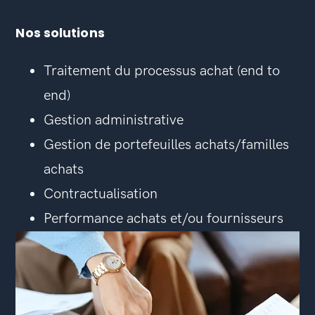
Nos solutions
Traitement du processus achat (end to
end)
Gestion administrative
Gestion de portefeuilles achats/familles
achats
Contractualisation
Performance achats et/ou fournisseurs