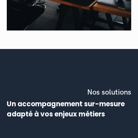
Nos solutions
Un accompagnement sur-mesure
adapté à vos enjeux métiers