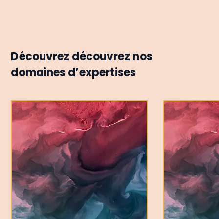
Découvrez découvrez nos
domaines d’expertises