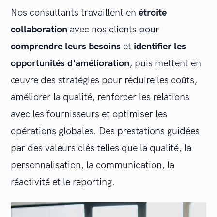
Nos consultants travaillent en
étroite
collaboration
avec nos clients pour
comprendre leurs besoins
et
identifier les
opportunités d'amélioration
, puis mettent en
œuvre des stratégies pour réduire les coûts,
améliorer la qualité, renforcer les relations
avec les fournisseurs et optimiser les
opérations globales. Des prestations guidées
par des valeurs clés telles que la qualité, la
personnalisation, la communication, la
réactivité et le reporting.