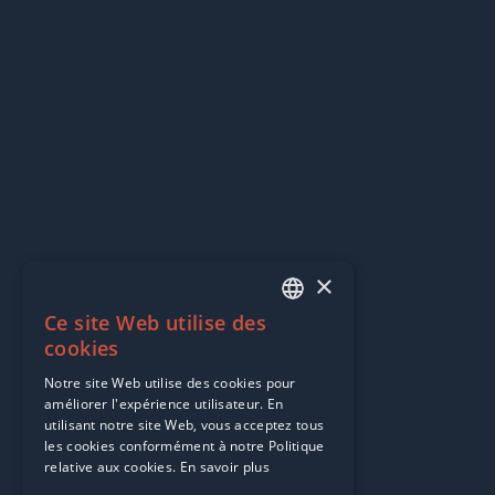
×
Ce site Web utilise des
FRENCH
cookies
EN
Notre site Web utilise des cookies pour
améliorer l'expérience utilisateur. En
PT
utilisant notre site Web, vous acceptez tous
les cookies conformément à notre Politique
relative aux cookies.
En savoir plus