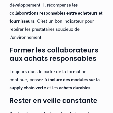
développement. Il récompense
les
collaborations responsables entre acheteurs et
fournisseurs.
C’est un bon indicateur pour
repérer les prestataires soucieux de
l’environnement.
Former les collaborateurs
aux achats responsables
Toujours dans le cadre de la formation
continue, pensez à
inclure des modules sur la
supply chain verte
et les
achats durables
.
Rester en veille constante