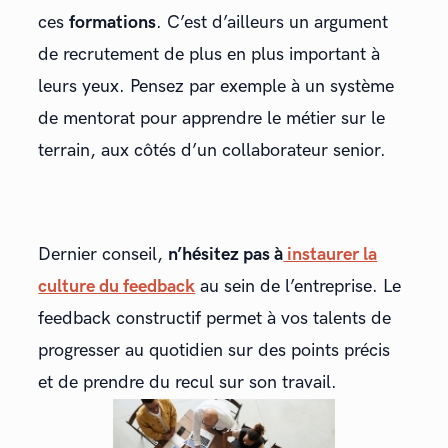
ces
formations
. C’est d’ailleurs un argument
de recrutement de plus en plus important à
leurs yeux. Pensez par exemple à un système
de mentorat pour apprendre le métier sur le
terrain, aux côtés d’un collaborateur senior.
Dernier conseil,
n’hésitez pas à
instaurer la
culture du feedback
au sein de l’entreprise. Le
feedback constructif permet à vos talents de
progresser au quotidien sur des points précis
et de prendre du recul sur son travail.