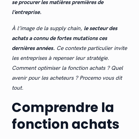
se procurer les matières premières de
l’entreprise.
À l’image de la supply chain,
le secteur des
achats a connu de fortes mutations ces
dernières années.
Ce contexte particulier invite
les entreprises à repenser leur stratégie.
Comment optimiser la fonction achats ? Quel
avenir pour les acheteurs ? Procemo vous dit
tout.
Comprendre la
fonction achats