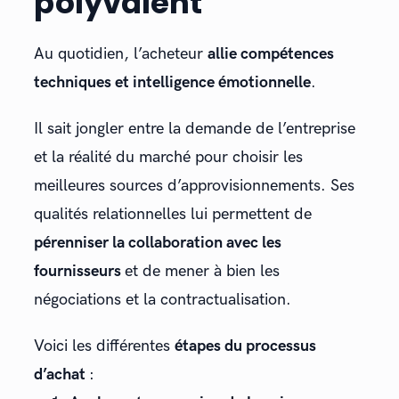
polyvalent
Au quotidien, l’acheteur
allie compétences
techniques et intelligence émotionnelle
.
Il sait jongler entre la demande de l’entreprise
et la réalité du marché pour choisir les
meilleures sources d’approvisionnements. Ses
qualités relationnelles lui permettent de
pérenniser la collaboration avec les
fournisseurs
et de mener à bien les
négociations et la contractualisation.
Voici les différentes
étapes du processus
d’achat
: