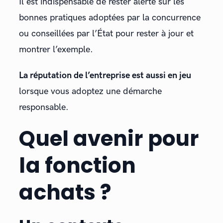
Il est indispensable de rester alerte sur les
bonnes pratiques adoptées par la concurrence
ou conseillées par l’État pour rester à jour et
montrer l’exemple.
La réputation de l’entreprise est aussi en jeu
lorsque vous adoptez une démarche
responsable.
Quel avenir pour
la fonction
achats ?