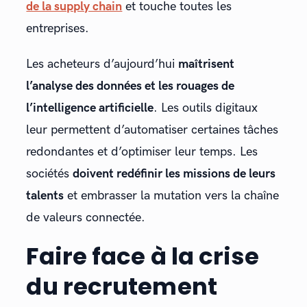
de la supply chain
et touche toutes les
entreprises.
Les acheteurs d’aujourd’hui
maîtrisent
l’analyse des données et les rouages de
l’intelligence artificielle
. Les outils digitaux
leur permettent d’automatiser certaines tâches
redondantes et d’optimiser leur temps. Les
sociétés
doivent redéfinir les missions de leurs
talents
et embrasser la mutation vers la chaîne
de valeurs connectée.
Faire face à la crise
du recrutement