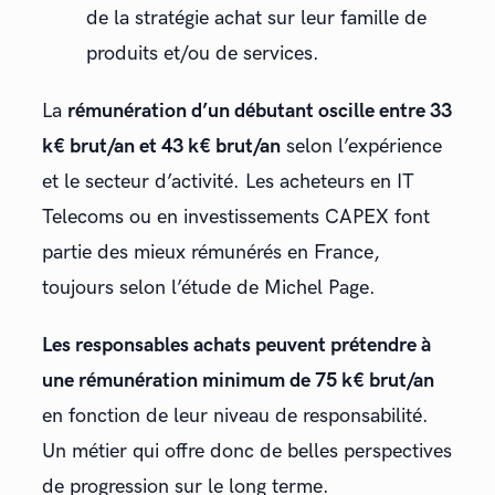
de la stratégie achat sur leur famille de
produits et/ou de services.
La
rémunération d’un débutant oscille entre 33
k€ brut/an et 43 k€ brut/an
selon l’expérience
et le secteur d’activité. Les acheteurs en IT
Telecoms ou en investissements CAPEX font
partie des mieux rémunérés en France,
toujours selon l’étude de Michel Page.
Les responsables achats peuvent prétendre à
une rémunération minimum de 75 k€ brut/an
en fonction de leur niveau de responsabilité.
Un métier qui offre donc de belles perspectives
de progression sur le long terme.