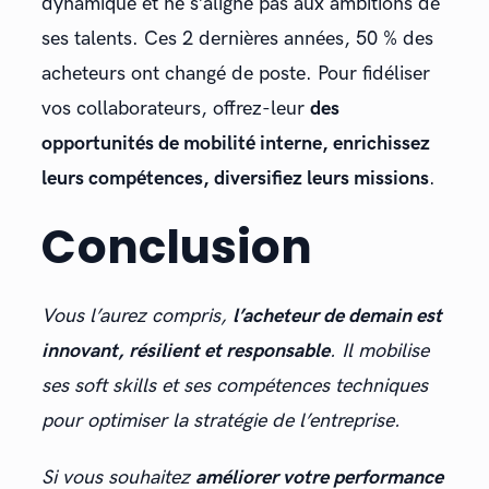
dynamique et ne s’aligne pas aux ambitions de
ses talents. Ces 2 dernières années, 50 % des
acheteurs ont changé de poste. Pour fidéliser
vos collaborateurs, offrez-leur
des
opportunités de mobilité interne, enrichissez
leurs compétences, diversifiez leurs missions
.
Conclusion
Vous l’aurez compris,
l’acheteur de demain est
innovant, résilient et responsable
. Il mobilise
ses soft skills et ses compétences techniques
pour optimiser la stratégie de l’entreprise.
Si vous souhaitez
améliorer votre performance