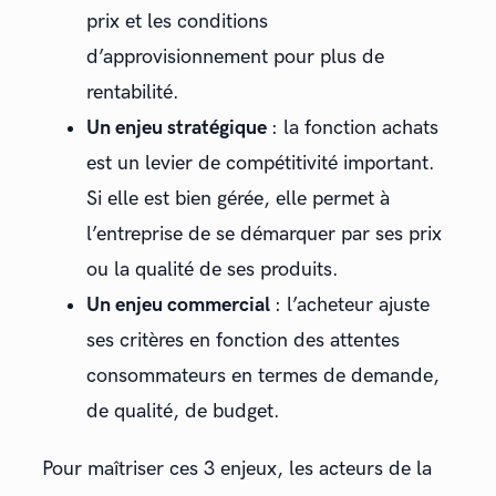
prix et les conditions
d’approvisionnement pour plus de
rentabilité.
Un enjeu stratégique
: la fonction achats
est un levier de compétitivité important.
Si elle est bien gérée, elle permet à
l’entreprise de se démarquer par ses prix
ou la qualité de ses produits.
Un enjeu commercial
: l’acheteur ajuste
ses critères en fonction des attentes
consommateurs en termes de demande,
de qualité, de budget.
Pour maîtriser ces 3 enjeux, les acteurs de la