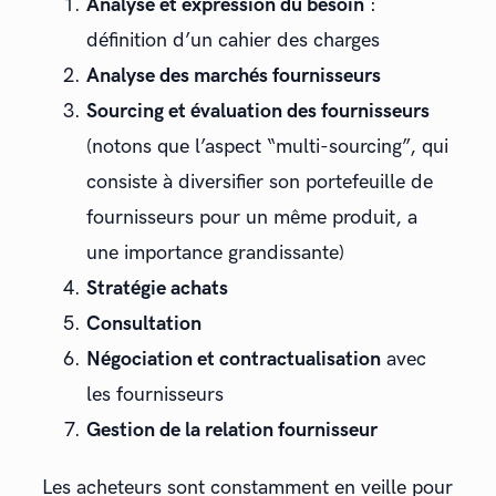
Analyse et expression du besoin
:
définition d’un cahier des charges
Analyse des marchés fournisseurs
Sourcing et évaluation des fournisseurs
(notons que l’aspect “multi-sourcing”, qui
consiste à diversifier son portefeuille de
fournisseurs pour un même produit, a
une importance grandissante)
Stratégie achats
Consultation
Négociation et contractualisation
avec
les fournisseurs
Gestion de la relation fournisseur
Les acheteurs sont constamment en veille pour