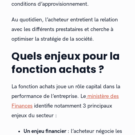
conditions d’approvisionnement.
Au quotidien, l’acheteur entretient la relation
avec les différents prestataires et cherche à
optimiser la stratégie de la société.
Quels enjeux pour la
fonction achats ?
La fonction achats joue un rôle capital dans la
performance de l’entreprise. Le
ministère des
Finances
identifie notamment 3 principaux
enjeux du secteur :
Un enjeu financier
: l’acheteur négocie les