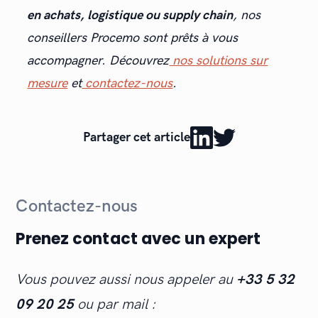
en achats, logistique ou supply chain
, nos
conseillers Procemo sont prêts à vous
accompagner. Découvrez
nos solutions sur
mesure
et
contactez-nous
.
Partager cet article
Contactez-nous
Prenez contact avec un expert
Vous pouvez aussi nous appeler au
+33 5 32
09 20 25
ou par mail :