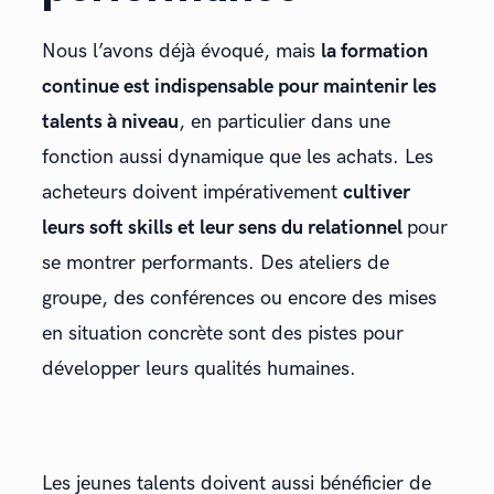
Nous l’avons déjà évoqué, mais
la formation
continue est indispensable pour maintenir les
talents à niveau
, en particulier dans une
fonction aussi dynamique que les achats. Les
acheteurs doivent impérativement
cultiver
leurs soft skills et leur sens du relationnel
pour
se montrer performants. Des ateliers de
groupe, des conférences ou encore des mises
en situation concrète sont des pistes pour
développer leurs qualités humaines.
Les jeunes talents doivent aussi bénéficier de