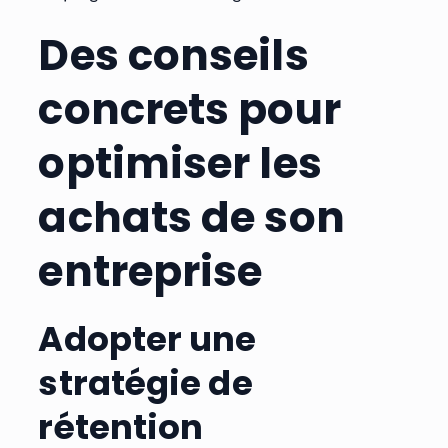
Des conseils
concrets pour
optimiser les
achats de son
entreprise
Adopter une
stratégie de
rétention