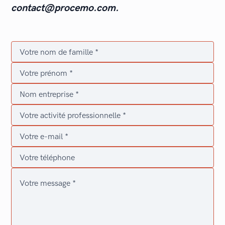
contact@procemo.com.