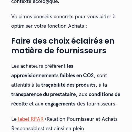
contexte écologique.
Voici nos conseils concrets pour vous aider à
optimiser votre fonction Achats :
Faire des choix éclairés en
matière de fournisseurs
Les acheteurs préfèrent
les
approvisionnements faibles en CO2
, sont
attentifs à la
traçabilité des produits
, à la
transparence du prestataire
, aux
conditions de
récolte
et aux
engagements
des fournisseurs.
Le
label RFAR
(Relation Fournisseur et Achats
Responsables) est ainsi en plein