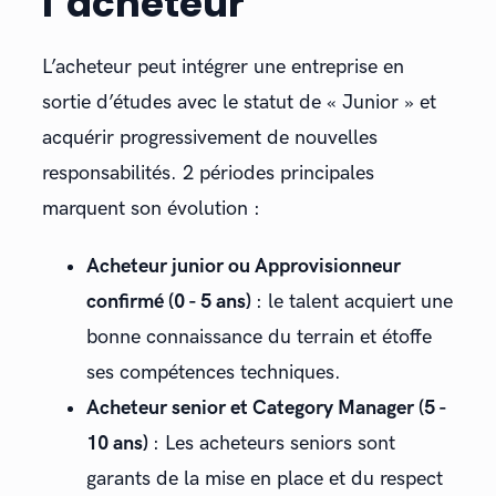
l’acheteur
L’acheteur peut intégrer une entreprise en
sortie d’études avec le statut de « Junior » et
acquérir progressivement de nouvelles
responsabilités. 2 périodes principales
marquent son évolution :
Acheteur junior ou Approvisionneur
confirmé (0 - 5 ans)
: le talent acquiert une
bonne connaissance du terrain et étoffe
ses compétences techniques.
Acheteur senior et Category Manager (5 -
10 ans)
: Les acheteurs seniors sont
garants de la mise en place et du respect