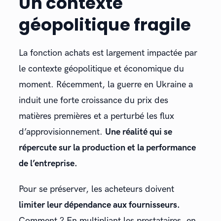
Un contexte
géopolitique fragile
La fonction achats est largement impactée par
le contexte géopolitique et économique du
moment. Récemment, la guerre en Ukraine a
induit une forte croissance du prix des
matières premières et a perturbé les flux
d’approvisionnement.
Une réalité qui se
répercute sur la production et la performance
de l’entreprise.
Pour se préserver, les acheteurs doivent
limiter leur dépendance aux fournisseurs.
Comment ? En multipliant les prestataires, en