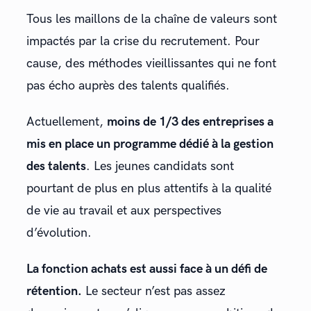
Tous les maillons de la chaîne de valeurs sont
impactés par la crise du recrutement. Pour
cause, des méthodes vieillissantes qui ne font
pas écho auprès des talents qualifiés.
Actuellement,
moins de 1/3 des entreprises a
mis en place un programme dédié à la gestion
des talents
. Les jeunes candidats sont
pourtant de plus en plus attentifs à la qualité
de vie au travail et aux perspectives
d’évolution.
La fonction achats est aussi face à un défi de
rétention.
Le secteur n’est pas assez