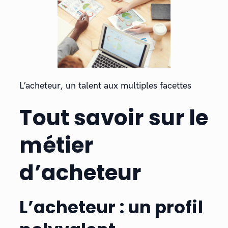
L’acheteur, un talent aux multiples facettes
Tout savoir sur le
métier
d’acheteur
L’acheteur : un profil