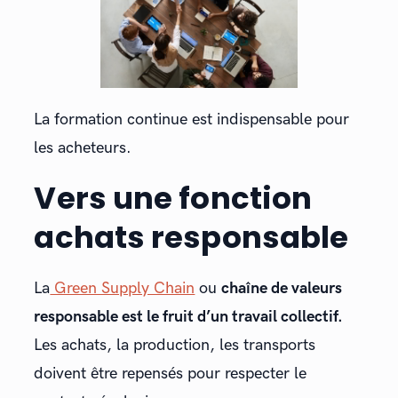
La formation continue est indispensable pour
les acheteurs.
Vers une fonction
achats responsable
La
Green Supply Chain
ou
chaîne de valeurs
responsable est le fruit d’un travail collectif.
Les achats, la production, les transports
doivent être repensés pour respecter le