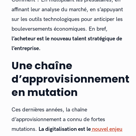
affinant leur analyse du marché, en s’appuyant
sur les outils technologiques pour anticiper les
bouleversements économiques. En bref,
l’acheteur est le nouveau talent stratégique de
l’entreprise.
Une chaîne
d’approvisionnement
en mutation
Ces dernières années, la chaîne
d’approvisionnement a connu de fortes
mutations.
La digitalisation est le
nouvel enjeu