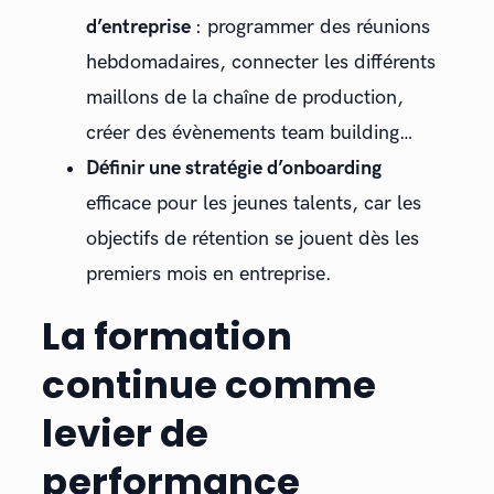
d’entreprise
: programmer des réunions
hebdomadaires, connecter les différents
maillons de la chaîne de production,
créer des évènements team building…
Définir une stratégie d’onboarding
efficace pour les jeunes talents, car les
objectifs de rétention se jouent dès les
premiers mois en entreprise.
La formation
continue comme
levier de
performance