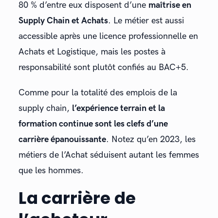
80 % d’entre eux disposent d’une
maîtrise en
Supply Chain et Achats
. Le métier est aussi
accessible après une licence professionnelle en
Achats et Logistique, mais les postes à
responsabilité sont plutôt confiés au BAC+5.
Comme pour la totalité des emplois de la
supply chain,
l’expérience terrain et la
formation continue sont les clefs d’une
carrière épanouissante
. Notez qu’en 2023, les
métiers de l’Achat séduisent autant les femmes
que les hommes.
La carrière de