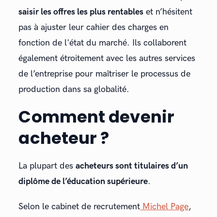
saisir les offres les plus rentables
et n’hésitent
pas à ajuster leur cahier des charges en
fonction de l'état du marché. Ils collaborent
également étroitement avec les autres services
de l’entreprise pour maîtriser le processus de
production dans sa globalité.
Comment devenir
acheteur ?
La plupart des
acheteurs sont titulaires d’un
diplôme de l’éducation supérieure
.
Selon le cabinet de recrutement
Michel Page
,