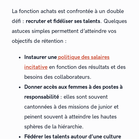
La fonction achats est confrontée à un double
défi :
recruter et fidéliser ses talents
. Quelques
astuces simples permettent d’atteindre vos
objectifs de rétention :
Instaurer une
politique des salaires
incitative
en fonction des résultats et des
besoins des collaborateurs.
Donner accès aux femmes à des postes à
responsabilité
: elles sont souvent
cantonnées à des missions de junior et
peinent souvent à atteindre les hautes
sphères de la hiérarchie.
Fédérer les talents autour d’une culture