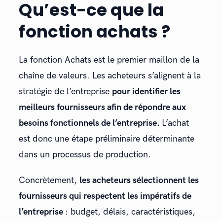
Qu’est-ce que la
fonction achats ?
La fonction Achats est le premier maillon de la
chaîne de valeurs. Les acheteurs s’alignent à la
stratégie de l’entreprise
pour identifier les
meilleurs fournisseurs afin de répondre aux
besoins fonctionnels de l’entreprise.
L’achat
est donc une étape préliminaire déterminante
dans un processus de production.
Concrètement,
les acheteurs sélectionnent les
fournisseurs qui respectent les impératifs de
l’entreprise
: budget, délais, caractéristiques,