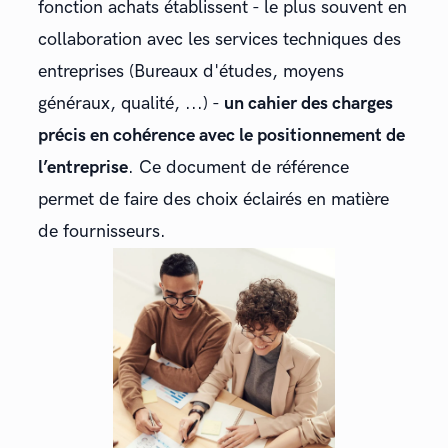
fonction achats établissent - le plus souvent en
collaboration avec les services techniques des
entreprises (Bureaux d'études, moyens
généraux, qualité, ...) -
un cahier des charges
précis en cohérence avec le positionnement de
l’entreprise
. Ce document de référence
permet de faire des choix éclairés en matière
de fournisseurs.